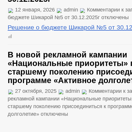
12 января, 2026
admin
Комментарии
к за
бюджете Шикарой №5 от 30.12.2025г
отключены
Решение о бюджете Шикарой №5 от 30.12
В новой рекламной кампании
«Национальные приоритеты»
старшему поколению присоеди
программе «Активное долголе
27 октября, 2025
admin
Комментарии
к з
рекламной кампании «Национальные приоритет
старшему поколению присоединиться к программ
долголетие»
отключены