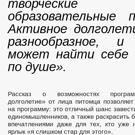
творческ
образовательные п
Активное долголет
разнообразное, и
может найти себе 
по душе».
Рассказ о возможностях програ
долголетие» от лица питомца позволяет
на программу: это отличный шанс завест
единомышленников, а также раскрасить 
впечатлениями даже для тех, кто уже 
ярлык «я слишком стар для этого».