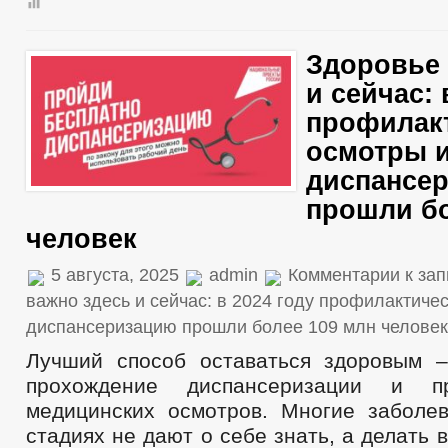
Здоровье 
и сейчас: 
профилак
осмотры 
диспансе
прошли бо
человек
5 августа, 2025
admin
Комментарии
к зап
важно здесь и сейчас: в 2024 году профилактиче
диспансеризацию прошли более 109 млн человек
Лучший способ оставаться здоровым 
прохождение диспансеризации и пр
медицинских осмотров. Многие заболе
стадиях не дают о себе знать, а делать 