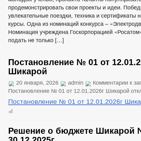
продемонстрировать свои проекты и идеи. Побед
увлекательные поездки, техника и сертификаты 
курсы. Одна из номинаций конкурса – «Электрод
Номинация учреждена Госкорпорацией «Росатом»
подать не только […]
Постановление № 01 от 12.01.2
Шикарой
20 января, 2026
admin
Комментарии
к за
Постановление № 01 от 12.01.2026г Шикарой
отк
Постановление № 01 от 12.01.2026г Шика
Решение о бюджете Шикарой 
30.12.2025г