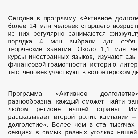
Сегодня в программу «Активное долгол
более 14 млн человек старшего возраст
из них регулярно занимаются физкульт
порядка 4 млн выбрали для себя 
творческие занятия. Около 1,1 млн ч
курсы иностранных языков, изучают азы
финансовой грамотности, историю, литер
тыс. человек участвуют в волонтерском д
Программа «Активное долголет
разнообразна, каждый сможет найти зан
любом регионе нашей страны. И
рассказывает второй ролик кампании –
долголетие». Более чем в ста тысячах 
секциях в самых разных уголках нашей