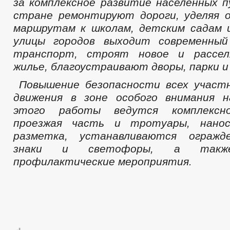
за комплексное развитие населенных п
стране ремонтируют дороги, уделяя 
маршрутам к школам, детским садам 
улицы городов выходит современны
транспорт, строят новое и рассел
жилье, благоустраивают дворы, парки и
Повышение безопасности всех участн
движения в зоне особого внимания н
этого работы ведутся комплексно
проезжая часть и тротуары, нанос
разметка, устанавливаются огражд
знаки и светофоры, а также
профилактические мероприятия.