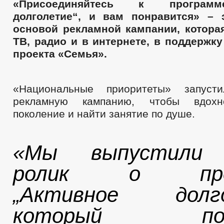
«Присоединяйтесь к программ
долголетие“, и вам понравится» – 
основой рекламной кампании, котора
ТВ, радио и в интернете, в поддержк
проекта «Семья».
«Национальные приоритеты» запуст
рекламную кампанию, чтобы вдохн
поколение и найти занятие по душе.
«Мы выпустили 
ролик о прог
„Активное долго
который позв