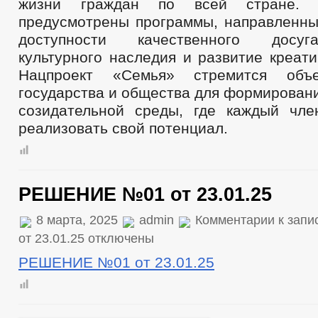
жизни граждан по всей стране. 
предусмотрены программы, направленн
доступности качественного досуг
культурного наследия и развитие креат
Нацпроект «Семья» стремится объе
государства и общества для формирован
созидательной среды, где каждый чл
реализовать свой потенциал.
РЕШЕНИЕ №01 от 23.01.25
8 марта, 2025
admin
Комментарии
к зап
от 23.01.25
отключены
РЕШЕНИЕ №01 от 23.01.25