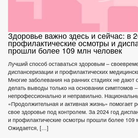
Здоровье важно здесь и сейчас: в 2
профилактические осмотры и дисп
прошли более 109 млн человек
Лучший способ оставаться здоровым – своеврем
диспансеризации и профилактических медицинск
Многие заболевания на ранних стадиях не дают о
делать выводы только на основании симптомов –
непрофессионально и неправильно. Национальн
«Продолжительная и активная жизнь» помогает 
свое здоровье под контролем. За 2024 год дисп
и профилактические осмотры прошли более 109 
Ожидается, […]