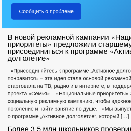
Сообщить о проблеме
В новой рекламной кампании «Нац
приоритеты» предложили старшем
присоединиться к программе «Акти
долголетие»
«Присоединяйтесь к программе „Активное долгол
понравится» – эта идея стала основой рекламной
стартовала на ТВ, радио и в интернете, в подде
проекта «Семья». «Национальные приоритеты» 
социальную рекламную кампанию, чтобы вдохно
поколение и найти занятие по душе. «Мы выпус
о программе „Активное долголетие“, который […]
Более 3,5 млн школьников провери