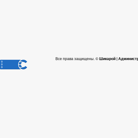
Все права защищены. ©
Шикарой | Админист