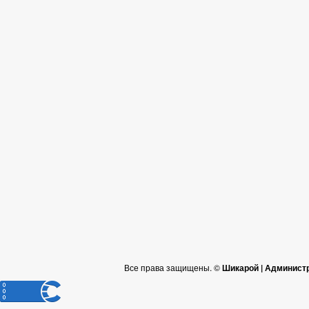
Все права защищены. ©
Шикарой | Админист